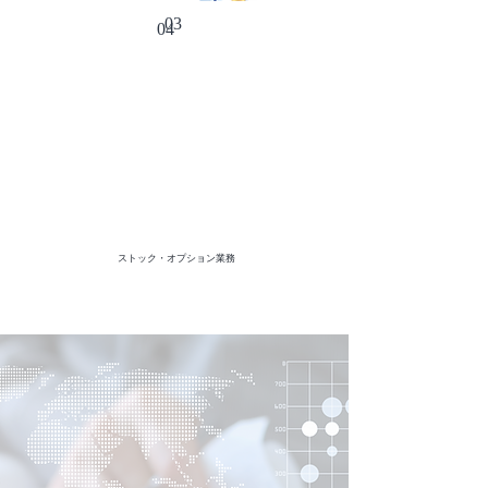
03
04
ストック・オプション業務