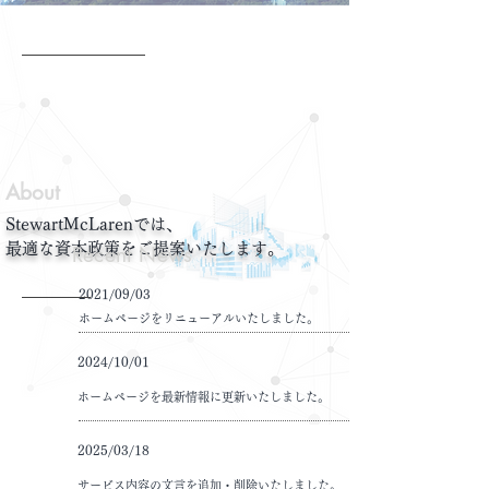
​About
StewartMcLarenでは、
最適な資本政策をご提案いたします。
Recent News
​2021/09/03
​ホームページをリニューアルいたしました。
​2024/10/01
​ホームページを最新情報に更新いたしました。
​2025/03/18
サービス内容の文言を追加・削除いたしました。​